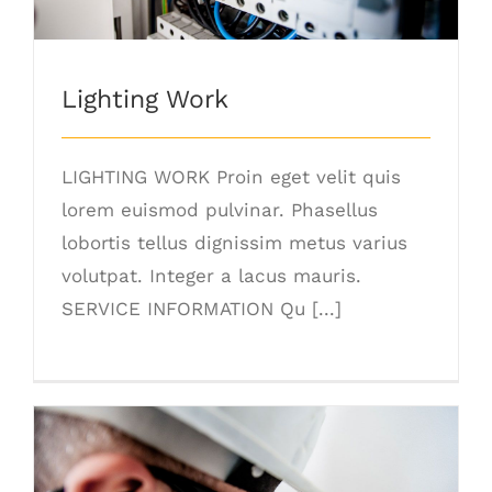
Lighting Work
LIGHTING WORK Proin eget velit quis
lorem euismod pulvinar. Phasellus
lobortis tellus dignissim metus varius
volutpat. Integer a lacus mauris.
SERVICE INFORMATION Qu [...]