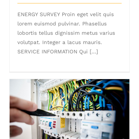
ENERGY SURVEY Proin eget velit quis
lorem euismod pulvinar. Phasellus
lobortis tellus dignissim metus varius
volutpat. Integer a lacus mauris.
SERVICE INFORMATION Qui [...]
Lighting Work