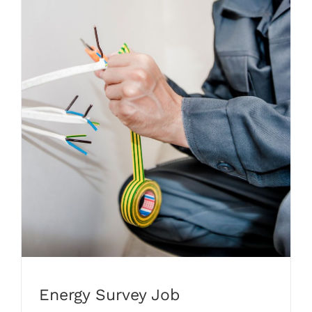
Energy Survey Job
Energy Survey Job