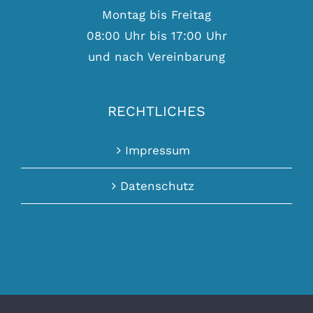
Montag bis Freitag
08:00 Uhr bis 17:00 Uhr
und nach Vereinbarung
RECHTLICHES
Impressum
Datenschutz