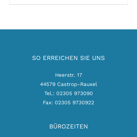
SO ERREICHEN SIE UNS
Heerstr. 17
44579 Castrop-Rauxel
Tel.: 02305 973090
Fax: 02305 9730922
BÜROZEITEN