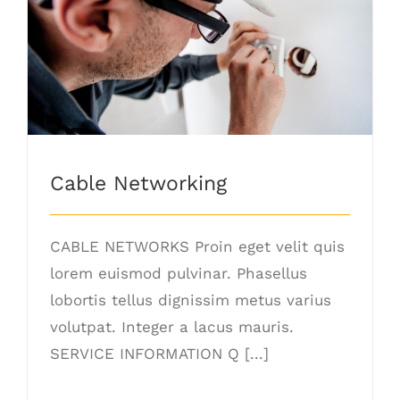
Cable Networking
Cable Networking
CABLE NETWORKS Proin eget velit quis
lorem euismod pulvinar. Phasellus
lobortis tellus dignissim metus varius
volutpat. Integer a lacus mauris.
SERVICE INFORMATION Q [...]