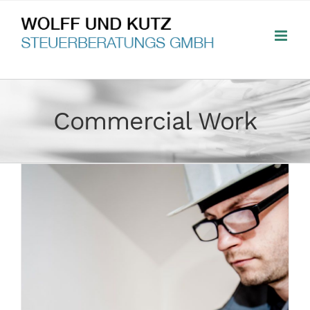
Zum
Inhalt
springen
Commercial Work